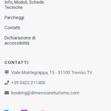
Info, Moduli, Schede
Tecniche
Parcheggi
Contatti
Dichiarazione di
accessibilità
CONTATTI
Viale Montegrappa, 15 - 31100 Treviso TV
+39 0422 211400
booking@dimensioneturismo.com