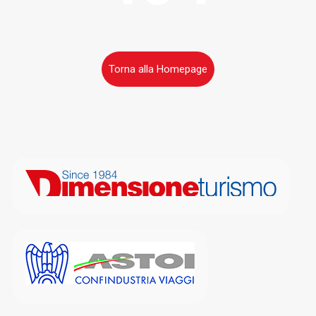
Torna alla Homepage