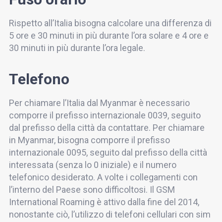
Rispetto all’Italia bisogna calcolare una differenza di
5 ore e 30 minuti in più durante l’ora solare e 4 ore e
30 minuti in più durante l’ora legale.
Telefono
Per chiamare l’Italia dal Myanmar è necessario
comporre il prefisso internazionale 0039, seguito
dal prefisso della città da contattare. Per chiamare
in Myanmar, bisogna comporre il prefisso
internazionale 0095, seguito dal prefisso della città
interessata (senza lo 0 iniziale) e il numero
telefonico desiderato. A volte i collegamenti con
l’interno del Paese sono difficoltosi. Il GSM
International Roaming è attivo dalla fine del 2014,
nonostante ciò, l’utilizzo di telefoni cellulari con sim