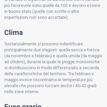
più favorevole sono quelle da 100 e devono essere
in buono stato (quelle con scritte o altre
imperfezioni non sono accettate).
Clima
Sostanzialmente si possono indentificare
principalmente due stagioni: quella secca e fresca
(da novembre a febbraio) e quella umida (da maggio
ad ottobre), durante la quale le piogge monsoniche
si distribuiscono in modo differenziato, a seconda
delle caratteristiche del territorio. Tra febbraio e
maggio invece riscontriamo le temperature più
elevate che possono toccare anche i 43/45 gradi
nelle zone interne.
Fuso orario