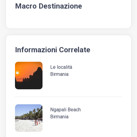
Macro Destinazione
Informazioni Correlate
Le località
Birmania
Ngapali Beach
Birmania