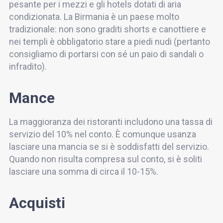
pesante per i mezzi e gli hotels dotati di aria
condizionata. La Birmania è un paese molto
tradizionale: non sono graditi shorts e canottiere e
nei templi è obbligatorio stare a piedi nudi (pertanto
consigliamo di portarsi con sé un paio di sandali o
infradito).
Mance
La maggioranza dei ristoranti includono una tassa di
servizio del 10% nel conto. È comunque usanza
lasciare una mancia se si è soddisfatti del servizio.
Quando non risulta compresa sul conto, si è soliti
lasciare una somma di circa il 10-15%.
Acquisti