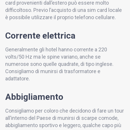
card provenienti dall’estero può essere molto
difficoltoso. Previo l’acquisto di una sim card locale
è possibile utilizzare il proprio telefono cellulare.
Corrente elettrica
Generalmente gli hotel hanno corrente a 220
volts/50 Hz ma le spine variano, anche se
numerose sono quelle quadrate, di tipo inglese.
Consigliamo di munirsi di trasformatore e
adattatore.
Abbigliamento
Consigliamo per coloro che decidono di fare un tour
all’interno del Paese di munirsi di scarpe comode,
abbigliamento sportivo e leggero, qualche capo più