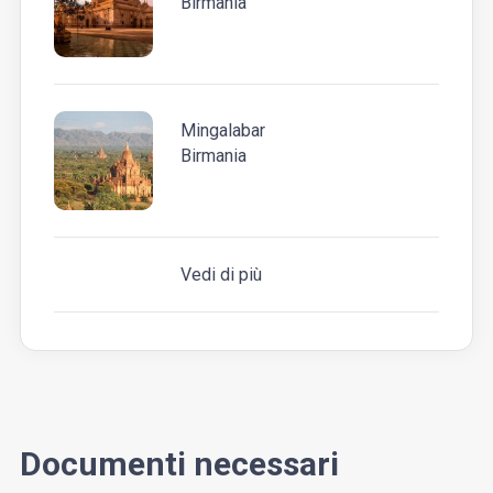
Birmania
Mingalabar
Birmania
Vedi di più
Documenti necessari