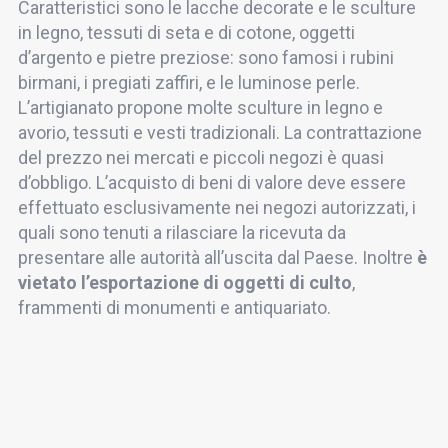
Caratteristici sono le lacche decorate e le sculture
in legno, tessuti di seta e di cotone, oggetti
d’argento e pietre preziose: sono famosi i rubini
birmani, i pregiati zaffiri, e le luminose perle.
L’artigianato propone molte sculture in legno e
avorio, tessuti e vesti tradizionali. La contrattazione
del prezzo nei mercati e piccoli negozi è quasi
d’obbligo. L’acquisto di beni di valore deve essere
effettuato esclusivamente nei negozi autorizzati, i
quali sono tenuti a rilasciare la ricevuta da
presentare alle autorità all’uscita dal Paese. Inoltre
è
vietato l’esportazione di oggetti di culto
,
frammenti di monumenti e antiquariato.