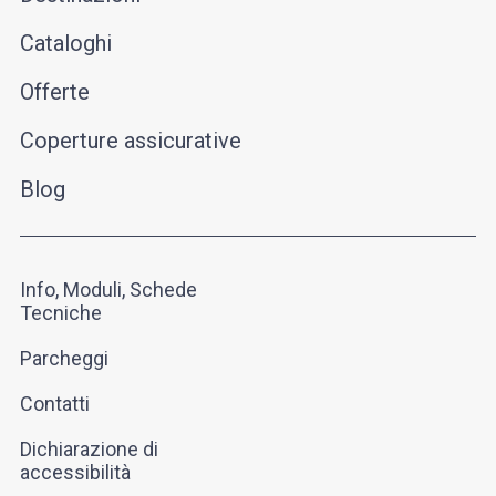
Cataloghi
Offerte
Coperture assicurative
Blog
Info, Moduli, Schede
Tecniche
Parcheggi
Contatti
Dichiarazione di
accessibilità