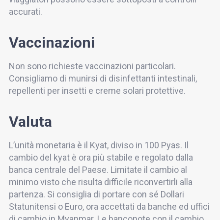
accurati.
Vaccinazioni
Non sono richieste vaccinazioni particolari.
Consigliamo di munirsi di disinfettanti intestinali,
repellenti per insetti e creme solari protettive.
Valuta
L’unità monetaria è il Kyat, diviso in 100 Pyas. Il
cambio del kyat è ora più stabile e regolato dalla
banca centrale del Paese. Limitate il cambio al
minimo visto che risulta difficile riconvertirli alla
partenza. Si consiglia di portare con sé Dollari
Statunitensi o Euro, ora accettati da banche ed uffici
di cambio in Myanmar. Le banconote con il cambio