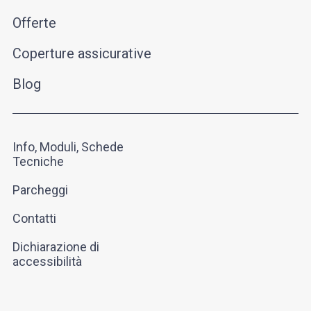
Offerte
Coperture assicurative
Blog
Info, Moduli, Schede
Tecniche
Parcheggi
Contatti
Dichiarazione di
accessibilità