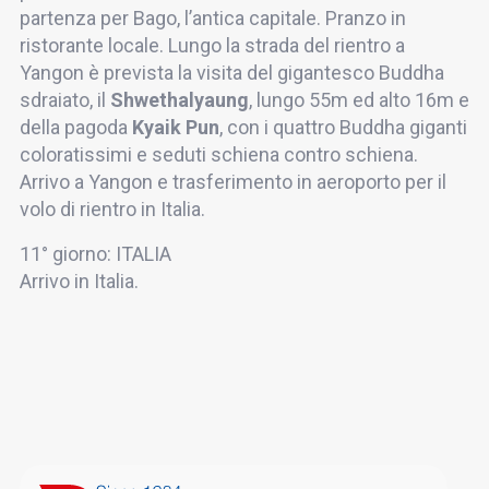
partenza per Bago, l’antica capitale. Pranzo in
ristorante locale. Lungo la strada del rientro a
Yangon è prevista la visita del gigantesco Buddha
sdraiato, il
Shwethalyaung
, lungo 55m ed alto 16m e
della pagoda
Kyaik Pun
, con i quattro Buddha giganti
coloratissimi e seduti schiena contro schiena.
Arrivo a Yangon e trasferimento in aeroporto per il
volo di rientro in Italia.
11° giorno: ITALIA
Arrivo in Italia.