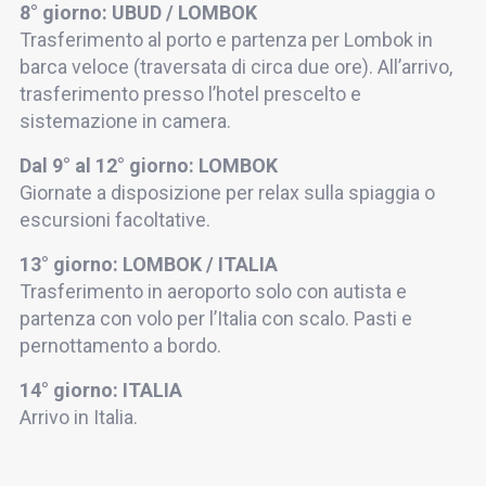
8° giorno: UBUD / LOMBOK
Trasferimento al porto e partenza per Lombok in
barca veloce (traversata di circa due ore). All’arrivo,
trasferimento presso l’hotel prescelto e
sistemazione in camera.
Dal 9° al 12° giorno: LOMBOK
Giornate a disposizione per relax sulla spiaggia o
escursioni facoltative.
13° giorno: LOMBOK / ITALIA
Trasferimento in aeroporto solo con autista e
partenza con volo per l’Italia con scalo. Pasti e
pernottamento a bordo.
14° giorno: ITALIA
Arrivo in Italia.