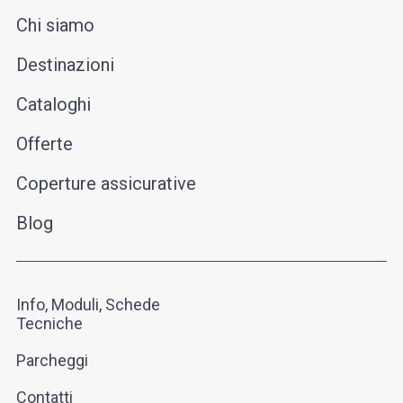
Chi siamo
Destinazioni
Cataloghi
Offerte
Coperture assicurative
Blog
Info, Moduli, Schede
Tecniche
Parcheggi
Contatti