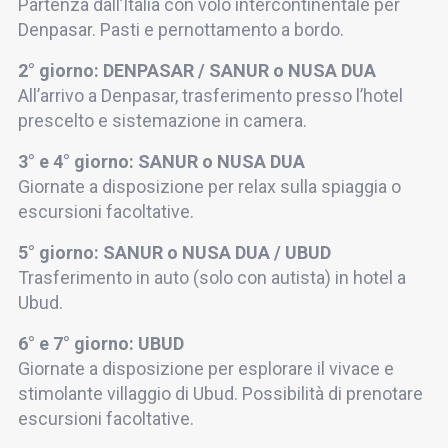
Partenza dall’Italia con volo intercontinentale per
Denpasar. Pasti e pernottamento a bordo.
2° giorno: DENPASAR / SANUR o NUSA DUA
All’arrivo a Denpasar, trasferimento presso l’hotel
prescelto e sistemazione in camera.
3° e 4° giorno: SANUR o NUSA DUA
Giornate a disposizione per relax sulla spiaggia o
escursioni facoltative.
5° giorno: SANUR o NUSA DUA / UBUD
Trasferimento in auto (solo con autista) in hotel a
Ubud.
6° e 7° giorno: UBUD
Giornate a disposizione per esplorare il vivace e
stimolante villaggio di Ubud. Possibilità di prenotare
escursioni facoltative.