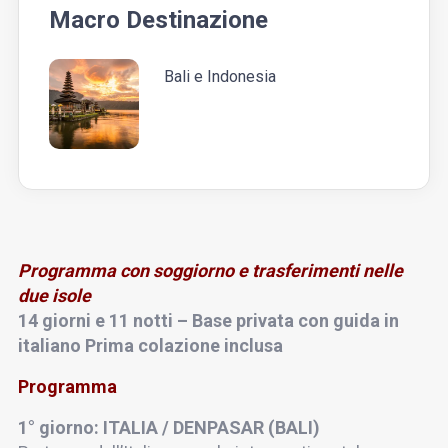
Macro Destinazione
Bali e Indonesia
Programma con soggiorno e trasferimenti nelle
due isole
14 giorni e 11 notti – Base privata con guida in
italiano Prima colazione inclusa
Programma
1° giorno: ITALIA / DENPASAR (BALI)