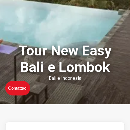
Tour New Easy
Bali e Lombok
Bali e Indonesia
Contattaci