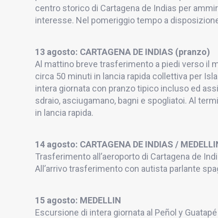
centro storico di Cartagena de Indias per ammir
interesse. Nel pomeriggio tempo a disposizione
13 agosto: CARTAGENA DE INDIAS (pranzo)
Al mattino breve trasferimento a piedi verso il
circa 50 minuti in lancia rapida collettiva per Is
intera giornata con pranzo tipico incluso ed assi
sdraio, asciugamano, bagni e spogliatoi. Al termi
in lancia rapida.
14 agosto: CARTAGENA DE INDIAS / MEDELLI
Trasferimento all’aeroporto di Cartagena de India
All’arrivo trasferimento con autista parlante sp
15 agosto: MEDELLIN
Escursione di intera giornata al Peñol y Guatapé