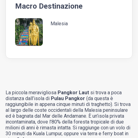
Macro Destinazione
Malesia
La piccola meravigliosa
Pangkor Laut
si trova a poca
distanza dall’isola di
Pulau Pangkor
(da questa è
raggiungibile in appena cinque minuti di traghetto). Si trova
al largo delle coste occidentali della Malesia peninsulare
ed è bagnata dal Mar delle Andamane. È un’isola privata
incontaminata, dove l’80% della foresta tropicale di due
milioni di anni è rimasta intatta. Si raggiunge con un volo di
30 minuti da Kuala Lumpur, oppure via terra e ferry boat in