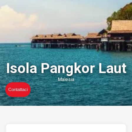
Isola Pangkor Laut
Malesia
Contattaci