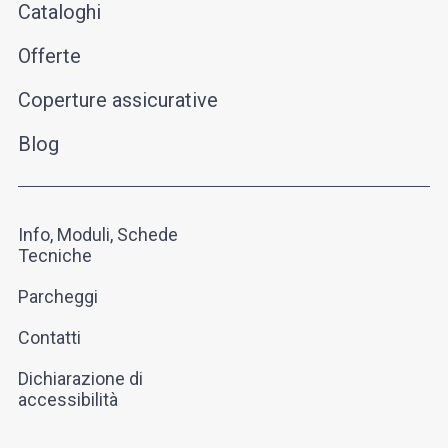
Cataloghi
Offerte
Coperture assicurative
Blog
Info, Moduli, Schede
Tecniche
Parcheggi
Contatti
Dichiarazione di
accessibilità