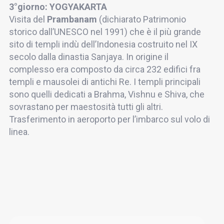
3°giorno: YOGYAKARTA
Visita del
Prambanam
(dichiarato Patrimonio
storico dall’UNESCO nel 1991) che è il più grande
sito di templi indù dell’Indonesia costruito nel IX
secolo dalla dinastia Sanjaya. In origine il
complesso era composto da circa 232 edifici fra
templi e mausolei di antichi Re. I templi principali
sono quelli dedicati a Brahma, Vishnu e Shiva, che
sovrastano per maestosità tutti gli altri.
Trasferimento in aeroporto per l’imbarco sul volo di
linea.