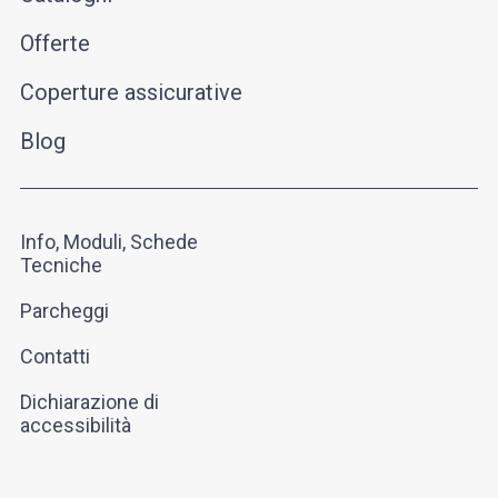
Offerte
Coperture assicurative
Blog
Info, Moduli, Schede
Tecniche
Parcheggi
Contatti
Dichiarazione di
accessibilità