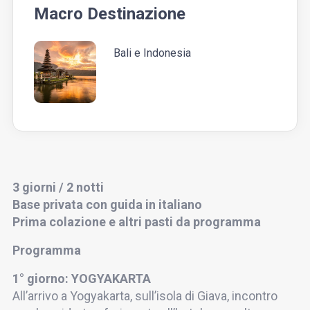
Macro Destinazione
Bali e Indonesia
3 giorni / 2 notti
Base privata con guida in italiano
Prima colazione e altri pasti da programma
Programma
1° giorno: YOGYAKARTA
All’arrivo a Yogyakarta, sull’isola di Giava, incontro