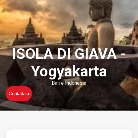
ISOLA DI GIAVA -
Yogyakarta
Bali e Indonesia
Contattaci