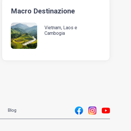
Macro Destinazione
Vietnam, Laos e
Cambogia
Blog