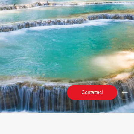
Contattaci