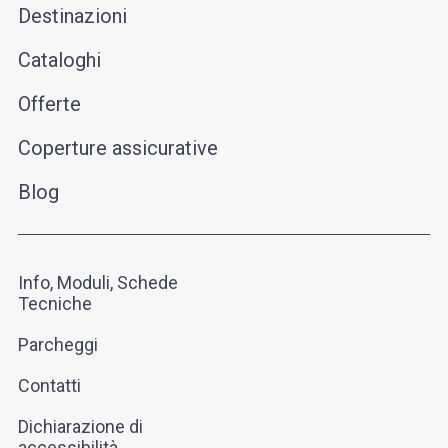
Destinazioni
Cataloghi
Offerte
Coperture assicurative
Blog
Info, Moduli, Schede
Tecniche
Parcheggi
Contatti
Dichiarazione di
accessibilità