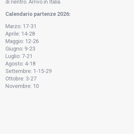
di rientro. Arrivo in Italia.
Calendario partenze 2026:
Marzo: 17-31
Aprile: 14-28
Maggio: 12-26
Giugno: 9-23
Luglio: 7-21
Agosto: 4-18
Settembre: 1-15-29
Ottobre: 3-27
Novembre: 10