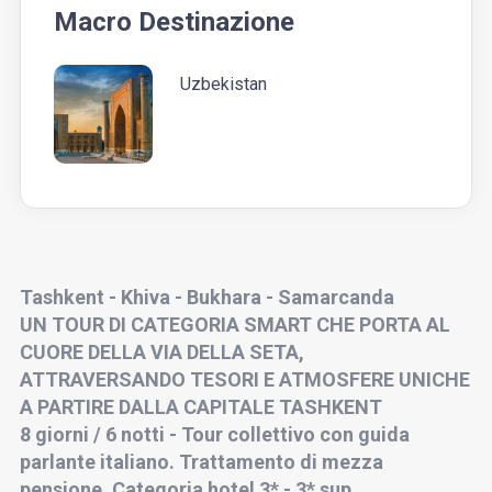
Macro Destinazione
Uzbekistan
Tashkent - Khiva - Bukhara - Samarcanda
UN TOUR DI CATEGORIA SMART CHE PORTA AL
CUORE DELLA VIA DELLA SETA,
ATTRAVERSANDO TESORI E ATMOSFERE UNICHE
A PARTIRE DALLA CAPITALE TASHKENT
8 giorni / 6 notti - Tour collettivo con guida
parlante italiano. Trattamento di mezza
pensione. Categoria hotel 3* - 3* sup.