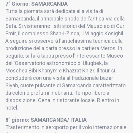
7° Giorno: SAMARCANDA
Tutta la giornata sarà dedicata alla visita di
Samarcanda, il principale snodo dell'antica Via della
Seta. Si visiteranno i siti storici del Mausoleo di Guri
Emir, Il complesso Shah-i-Zinda, il Vilaggio Konighil.
A seguire si osserverà l'antichissima tecnica della
produzione della carta presso la cartiera Meros. In
seguito, si farà tappa presso l'interessante Museo
dell'Osservatorio astronomico di Ulugbek, la
Moschea Bibi Khanym e Khazrat Khizr. Il tour si
concluderà con una visita al tradizionale bazar
Siyab, cuore pulsante di Samarcanda caratterizzato
da colori e profumi inebrianti. Tempo libero a
disposizione. Cena in ristorante locale. Rientro in
hotel.
8° giorno: SAMARCANDA/ ITALIA
Trasferimento in aeroporto per il volo internazionale