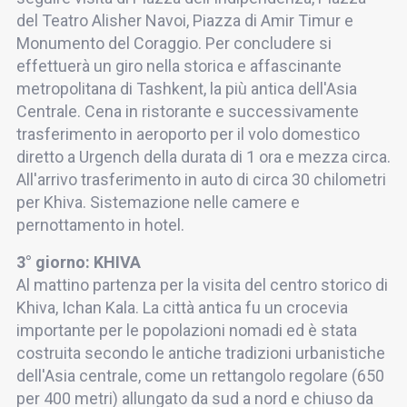
del Teatro Alisher Navoi, Piazza di Amir Timur e
Monumento del Coraggio. Per concludere si
effettuerà un giro nella storica е affascinante
metropolitana di Tashkent, la più antica dell'Asia
Centrale. Cena in ristorante e successivamente
trasferimento in aeroporto per il volo domestico
diretto a Urgench della durata di 1 ora e mezza circa.
All'arrivo trasferimento in auto di circa 30 chilometri
per Khiva. Sistemazione nelle camere e
pernottamento in hotel.
3° giorno: KHIVA
Al mattino partenza per la visita del centro storico di
Khiva, Ichan Kala. La città antica fu un crocevia
importante per le popolazioni nomadi ed è stata
costruita secondo le antiche tradizioni urbanistiche
dell'Asia centrale, come un rettangolo regolare (650
per 400 metri) allungato da sud a nord e chiuso da