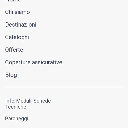
Chi siamo
Destinazioni
Cataloghi
Offerte
Coperture assicurative
Blog
Info, Moduli, Schede
Tecniche
Parcheggi