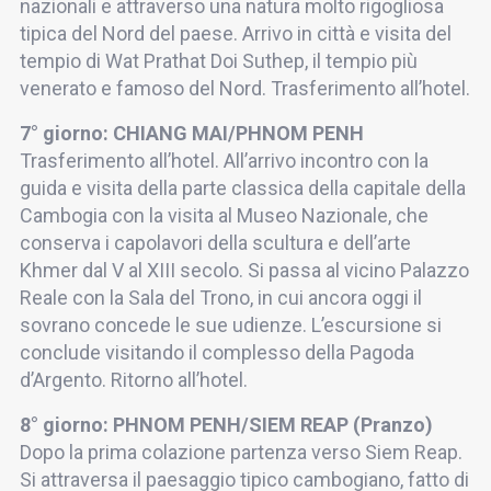
nazionali e attraverso una natura molto rigogliosa
tipica del Nord del paese. Arrivo in città e visita del
tempio di Wat Prathat Doi Suthep, il tempio più
venerato e famoso del Nord. Trasferimento all’hotel.
7° giorno: CHIANG MAI/PHNOM PENH
Trasferimento all’hotel. All’arrivo incontro con la
guida e visita della parte classica della capitale della
Cambogia con la visita al Museo Nazionale, che
conserva i capolavori della scultura e dell’arte
Khmer dal V al XIII secolo. Si passa al vicino Palazzo
Reale con la Sala del Trono, in cui ancora oggi il
sovrano concede le sue udienze. L’escursione si
conclude visitando il complesso della Pagoda
d’Argento. Ritorno all’hotel.
8° giorno: PHNOM PENH/SIEM REAP (Pranzo)
Dopo la prima colazione partenza verso Siem Reap.
Si attraversa il paesaggio tipico cambogiano, fatto di