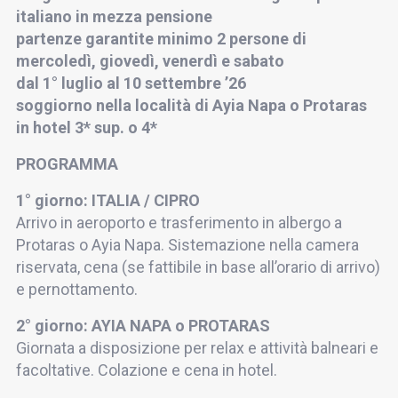
italiano in mezza pensione
partenze garantite minimo 2 persone di
mercoledì, giovedì, venerdì e sabato
dal 1° luglio al 10 settembre ’26
soggiorno nella località di Ayia Napa o Protaras
in hotel 3* sup. o 4*
PROGRAMMA
1° giorno: ITALIA / CIPRO
Arrivo in aeroporto e trasferimento in albergo a
Protaras o Ayia Napa. Sistemazione nella camera
riservata, cena (se fattibile in base all’orario di arrivo)
e pernottamento.
2° giorno: AYIA NAPA o PROTARAS
Giornata a disposizione per relax e attività balneari e
facoltative. Colazione e cena in hotel.