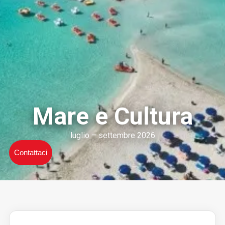
Mare e Cultura
luglio – settembre 2026
Contattaci