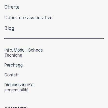
Offerte
Coperture assicurative
Blog
Info, Moduli, Schede
Tecniche
Parcheggi
Contatti
Dichiarazione di
accessibilità