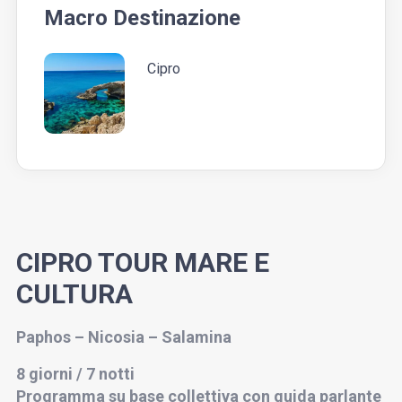
Macro Destinazione
Cipro
CIPRO TOUR MARE E
CULTURA
Paphos – Nicosia – Salamina
8
giorni / 7 notti
Programma
su base collettiva con guida parlante