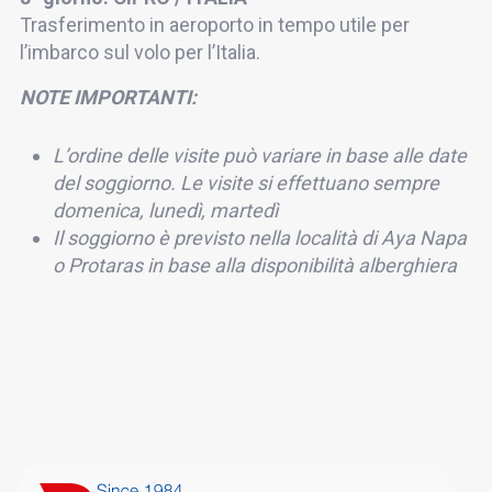
Trasferimento in aeroporto in tempo utile per
l’imbarco sul volo per l’Italia.
NOTE IMPORTANTI:
L’ordine delle visite può variare in base alle date
del soggiorno. Le visite si effettuano sempre
domenica, lunedì, martedì
Il soggiorno è previsto nella località di Aya Napa
o Protaras in base alla disponibilità alberghiera