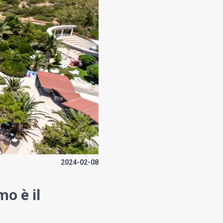
2024-02-08
mo è il