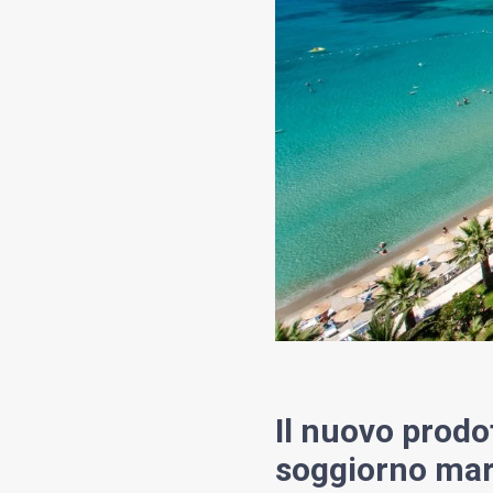
Il nuovo prodo
soggiorno mare