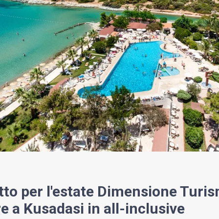
tto per l'estate Dimensione Turis
 a Kusadasi in all-inclusive