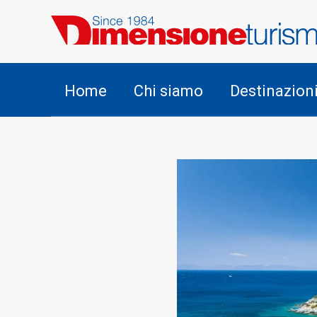
Home
Chi siamo
Destinazion